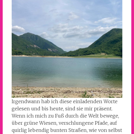
Irgendwann hab ich diese einladenden Worte
gelesen und bis heute, sind sie mir präsent.
Wenn ich mich zu Fuß durch die Welt bewege,
über grüne Wiesen, verschlungene Pfade, auf
quirlig lebendig bunten Straßen, wie von selbst