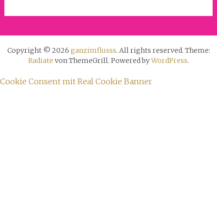
Copyright © 2026
ganzimflusss
. All rights reserved. Theme:
Radiate
von ThemeGrill. Powered by
WordPress
.
Cookie Consent mit Real Cookie Banner