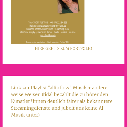
HIER GEHT'S ZUM PORTFOLIO
Link zur Playlist "allinflow" Musik + andere
weise Weisen (tidal bezahlt die zu hörenden
Künstler*innen deutlich fairer als bekanntere
Streamingdienste und jubelt uns keine AI-
Musik unter)