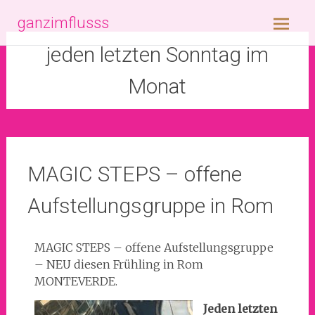
ganzimflusss
jeden letzten Sonntag im
Monat
MAGIC STEPS – offene
Aufstellungsgruppe in Rom
MAGIC STEPS – offene Aufstellungsgruppe
– NEU diesen Frühling in Rom
MONTEVERDE.
Jeden letzten