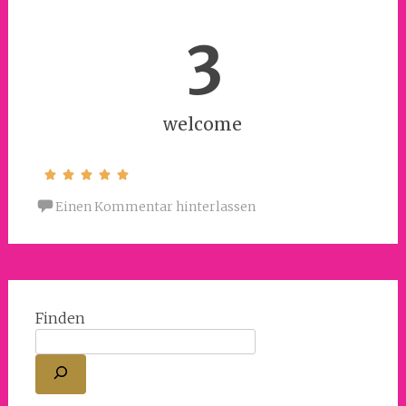
3
welcome
Einen Kommentar hinterlassen
Finden