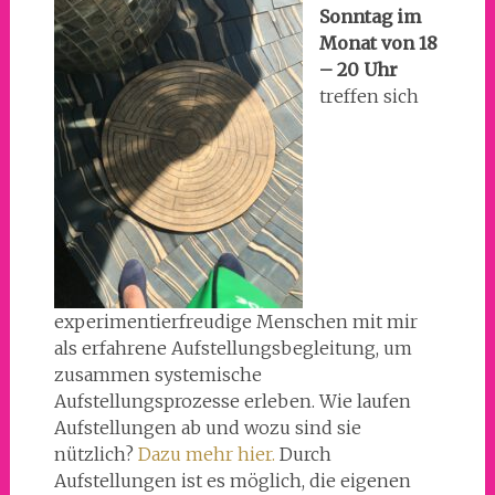
Sonntag im
Monat von 18
– 20 Uhr
treffen sich
experimentierfreudige Menschen mit mir
als erfahrene Aufstellungsbegleitung, um
zusammen systemische
Aufstellungsprozesse erleben. Wie laufen
Aufstellungen ab und wozu sind sie
nützlich?
Dazu mehr hier.
Durch
Aufstellungen ist es möglich, die eigenen