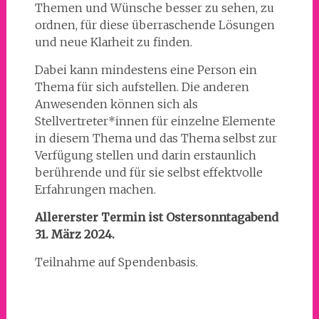
Themen und Wünsche besser zu sehen, zu
ordnen, für diese überraschende Lösungen
und neue Klarheit zu finden.
Dabei kann mindestens eine Person ein
Thema für sich aufstellen. Die anderen
Anwesenden können sich als
Stellvertreter*innen für einzelne Elemente
in diesem Thema und das Thema selbst zur
Verfügung stellen und darin erstaunlich
berührende und für sie selbst effektvolle
Erfahrungen machen.
Allererster Termin ist Ostersonntagabend
31. März 2024.
Teilnahme auf Spendenbasis.