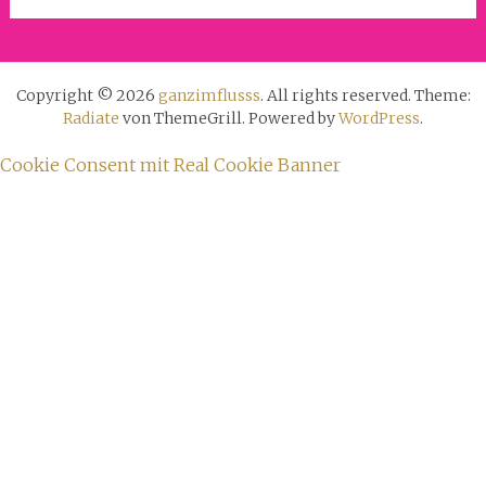
Copyright © 2026
ganzimflusss
. All rights reserved. Theme:
Radiate
von ThemeGrill. Powered by
WordPress
.
Cookie Consent mit Real Cookie Banner