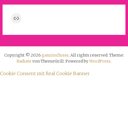
Link
Copyright © 2026
ganzimflusss
. All rights reserved. Theme:
Radiate
von ThemeGrill. Powered by
WordPress
.
Cookie Consent mit Real Cookie Banner