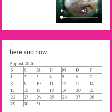
here and now
August 2026
S
S
M
D
M
D
F
1
2
3
4
5
6
7
8
9
10
11
12
13
14
15
16
17
18
19
20
21
22
23
24
25
26
27
28
29
30
31