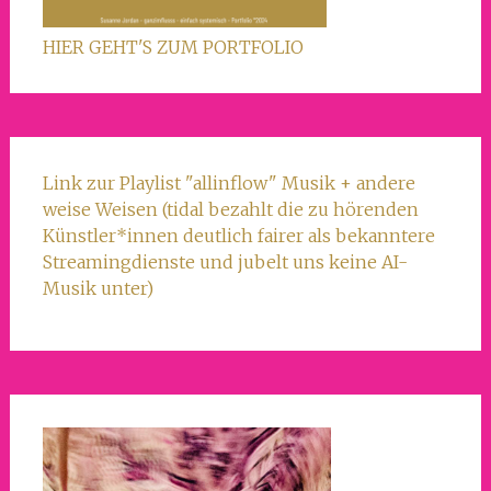
HIER GEHT'S ZUM PORTFOLIO
Link zur Playlist "allinflow" Musik + andere
weise Weisen (tidal bezahlt die zu hörenden
Künstler*innen deutlich fairer als bekanntere
Streamingdienste und jubelt uns keine AI-
Musik unter)