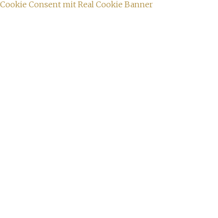
Cookie Consent mit Real Cookie Banner