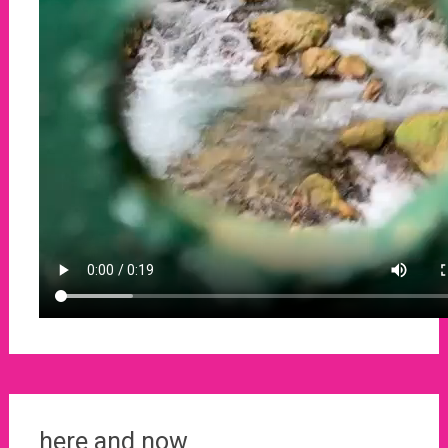
here and now