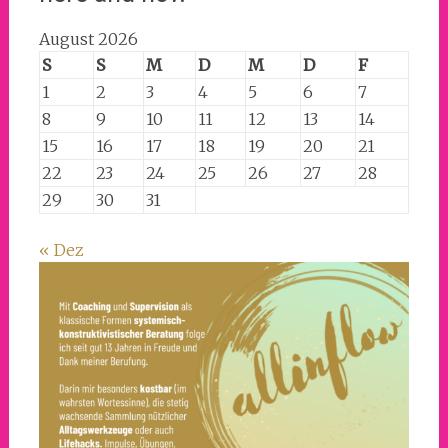
August 2026
S
S
M
D
M
D
F
1
2
3
4
5
6
7
8
9
10
11
12
13
14
15
16
17
18
19
20
21
22
23
24
25
26
27
28
29
30
31
« Dez