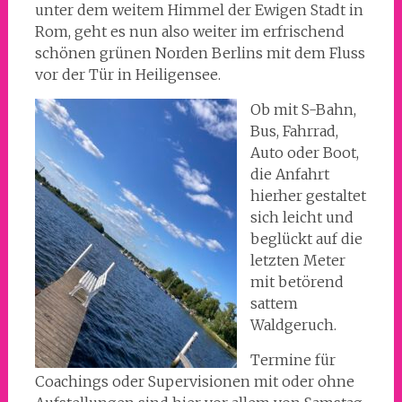
unter dem weitem Himmel der Ewigen Stadt in
Rom, geht es nun also weiter im erfrischend
schönen grünen Norden Berlins mit dem Fluss
vor der Tür in Heiligensee.
Ob mit S-Bahn,
Bus, Fahrrad,
Auto oder Boot,
die Anfahrt
hierher gestaltet
sich leicht und
beglückt auf die
letzten Meter
mit betörend
sattem
Waldgeruch.
Termine für
Coachings oder Supervisionen mit oder ohne