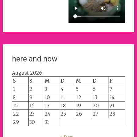
here and now
August 2026
S
S
M
D
M
D
F
1
2
3
4
5
6
7
8
9
10
11
12
13
14
15
16
17
18
19
20
21
22
23
24
25
26
27
28
29
30
31