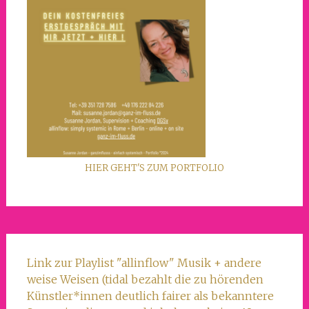
HIER GEHT'S ZUM PORTFOLIO
Link zur Playlist "allinflow" Musik + andere
weise Weisen (tidal bezahlt die zu hörenden
Künstler*innen deutlich fairer als bekanntere