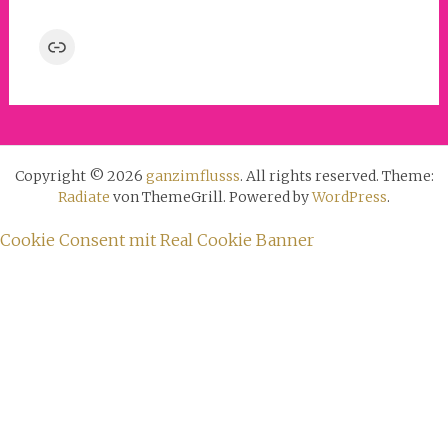
Link
Copyright © 2026
ganzimflusss
. All rights reserved. Theme:
Radiate
von ThemeGrill. Powered by
WordPress
.
Cookie Consent mit Real Cookie Banner