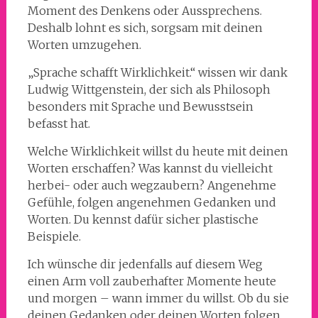
Moment des Denkens oder Aussprechens.
Deshalb lohnt es sich, sorgsam mit deinen
Worten umzugehen.
„Sprache schafft Wirklichkeit.“ wissen wir dank
Ludwig Wittgenstein, der sich als Philosoph
besonders mit Sprache und Bewusstsein
befasst hat.
Welche Wirklichkeit willst du heute mit deinen
Worten erschaffen? Was kannst du vielleicht
herbei- oder auch wegzaubern? Angenehme
Gefühle, folgen angenehmen Gedanken und
Worten. Du kennst dafür sicher plastische
Beispiele.
Ich wünsche dir jedenfalls auf diesem Weg
einen Arm voll zauberhafter Momente heute
und morgen – wann immer du willst. Ob du sie
deinen Gedanken oder deinen Worten folgen