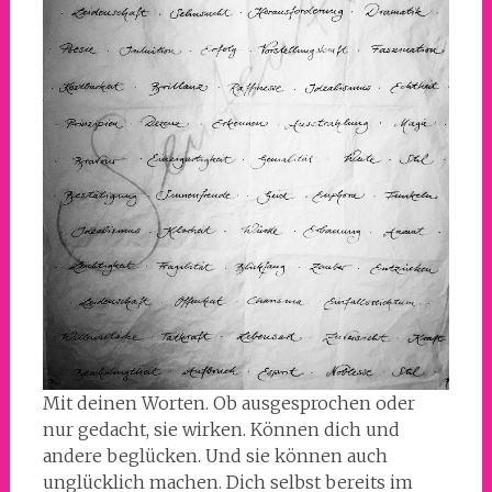
Mit deinen Worten. Ob ausgesprochen oder
nur gedacht, sie wirken. Können dich und
andere beglücken. Und sie können auch
unglücklich machen. Dich selbst bereits im