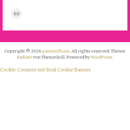
Link
Copyright © 2026
ganzimflusss
. All rights reserved. Theme:
Radiate
von ThemeGrill. Powered by
WordPress
.
Cookie Consent mit Real Cookie Banner