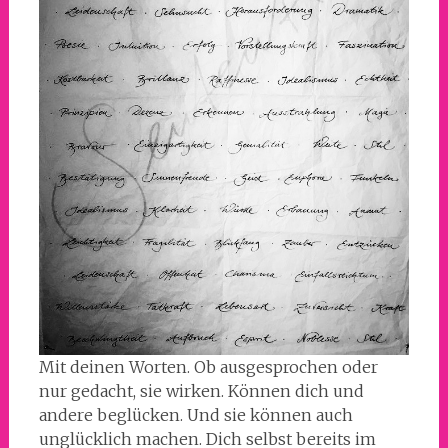
Mit deinen Worten. Ob ausgesprochen oder
nur gedacht, sie wirken. Können dich und
andere beglücken. Und sie können auch
unglücklich machen. Dich selbst bereits im