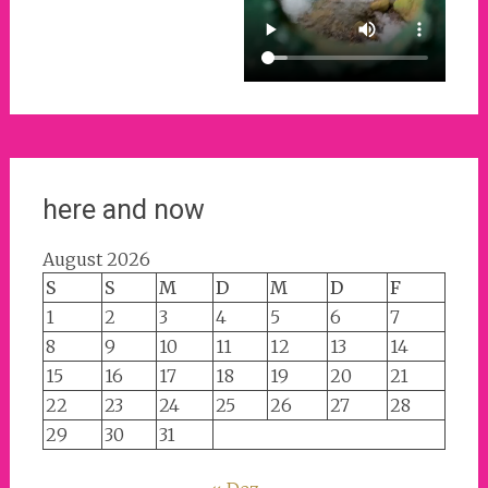
here and now
August 2026
S
S
M
D
M
D
F
1
2
3
4
5
6
7
8
9
10
11
12
13
14
15
16
17
18
19
20
21
22
23
24
25
26
27
28
29
30
31