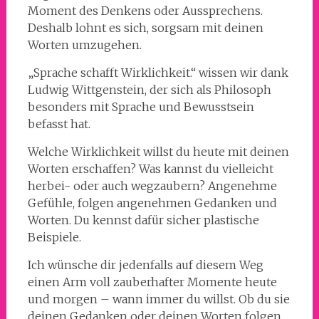
Moment des Denkens oder Aussprechens.
Deshalb lohnt es sich, sorgsam mit deinen
Worten umzugehen.
„Sprache schafft Wirklichkeit.“ wissen wir dank
Ludwig Wittgenstein, der sich als Philosoph
besonders mit Sprache und Bewusstsein
befasst hat.
Welche Wirklichkeit willst du heute mit deinen
Worten erschaffen? Was kannst du vielleicht
herbei- oder auch wegzaubern? Angenehme
Gefühle, folgen angenehmen Gedanken und
Worten. Du kennst dafür sicher plastische
Beispiele.
Ich wünsche dir jedenfalls auf diesem Weg
einen Arm voll zauberhafter Momente heute
und morgen – wann immer du willst. Ob du sie
deinen Gedanken oder deinen Worten folgen