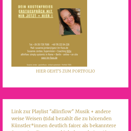
HIER GEHT'S ZUM PORTFOLIO
Link zur Playlist "allinflow" Musik + andere
weise Weisen (tidal bezahlt die zu hörenden
Künstler*innen deutlich fairer als bekanntere