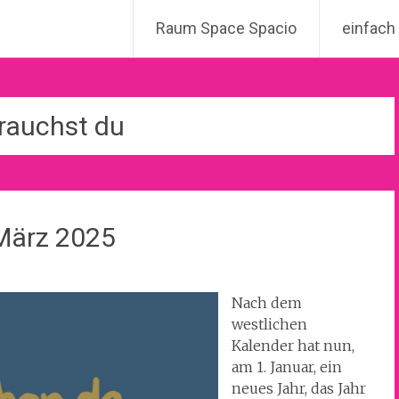
Raum Space Spacio
einfach
rauchst du
März 2025
Nach dem
westlichen
Kalender hat nun,
am 1. Januar, ein
neues Jahr, das Jahr