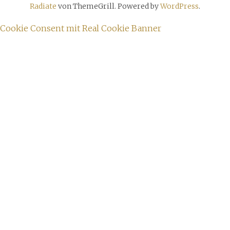
Radiate
von ThemeGrill. Powered by
WordPress
.
Cookie Consent mit Real Cookie Banner