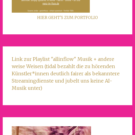
HIER GEHT'S ZUM PORTFOLIO
Link zur Playlist "allinflow" Musik + andere
weise Weisen (tidal bezahlt die zu hörenden
Künstler*innen deutlich fairer als bekanntere
Streamingdienste und jubelt uns keine AI-
Musik unter)