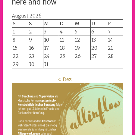
here and now
August 2026
S
S
M
D
M
D
F
1
2
3
4
5
6
7
8
9
10
11
12
13
14
15
16
17
18
19
20
21
22
23
24
25
26
27
28
29
30
31
« Dez