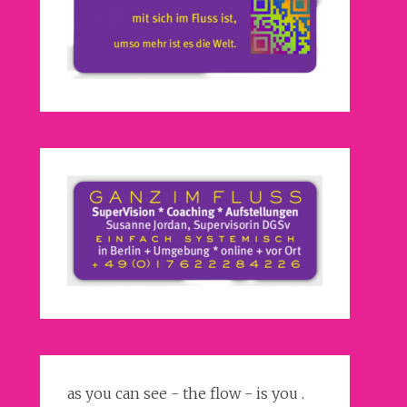
as you can see - the flow - is you .