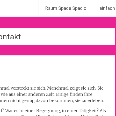
Raum Space Spacio
einfach
ontakt
mal versteckt sie sich. Manchmal zeigt sie sich. Sie
wie aus einer anderen Zeit. Einige finden ihre
önnen nicht genug davon bekommen, sie zu erleben.
? War es in einer Begegnung, in einer Tätigkeit? Als