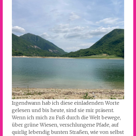
Irgendwann hab ich diese einladenden Worte
gelesen und bis heute, sind sie mir präsent.
Wenn ich mich zu Fuß durch die Welt bewege,
über grüne Wiesen, verschlungene Pfade, auf
quirlig lebendig bunten Straßen, wie von selbst