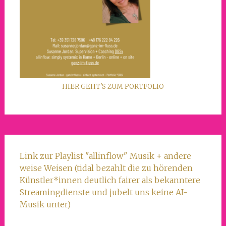
HIER GEHT'S ZUM PORTFOLIO
Link zur Playlist "allinflow" Musik + andere
weise Weisen (tidal bezahlt die zu hörenden
Künstler*innen deutlich fairer als bekanntere
Streamingdienste und jubelt uns keine AI-
Musik unter)