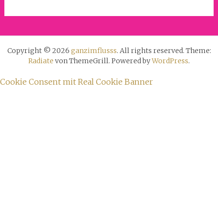
Copyright © 2026
ganzimflusss
. All rights reserved. Theme:
Radiate
von ThemeGrill. Powered by
WordPress
.
Cookie Consent mit Real Cookie Banner